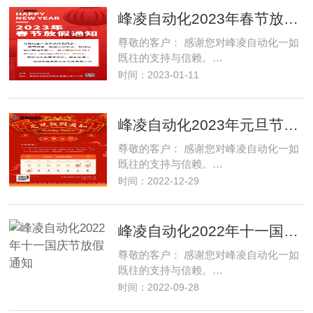
峰凌自动化2023年春节放假通知
尊敬的客户： 感谢您对峰凌自动化一如
既往的支持与信赖。…
时间：2023-01-11
峰凌自动化2023年元旦节放假通知
尊敬的客户： 感谢您对峰凌自动化一如
既往的支持与信赖。…
时间：2022-12-29
峰凌自动化2022年十一国庆节放假通知
尊敬的客户： 感谢您对峰凌自动化一如
既往的支持与信赖。…
时间：2022-09-28