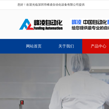
您好！欢迎光临深圳市峰凌自动化设备有限公司提供
网站首页
关于我们
产品中心