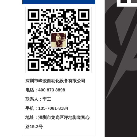
深圳市峰凌自动化设备有限公司
电话：
400 873 8898
联系人：
李工
手机：135-7081-8184
地址：
深圳市龙岗区坪地街道富心
路19-2号