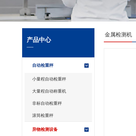
金属检测机
产品中心
自动检重秤
小量程自动检重秤
大量程自动称重机
非标自动检重秤
滚筒检重秤
异物检测设备