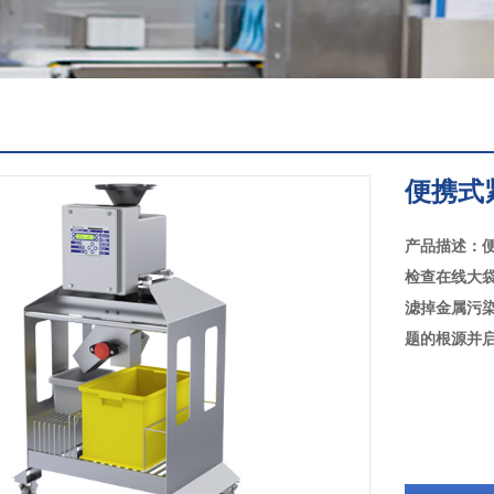
便携式
产品描述：
检查在线大
滤掉金属污
题的根源并