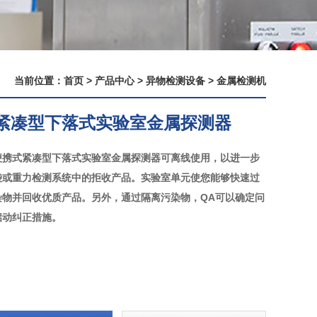
当前位置：
首页
>
产品中心
>
异物检测设备
>
金属检测机
紧凑型下落式实验室金属探测器
便携式紧凑型下落式实验室金属探测器可离线使用，以进一步
袋或重力检测系统中的拒收产品。实验室单元使您能够快速过
染物并回收优质产品。另外，通过隔离污染物，QA可以确定问
启动纠正措施。