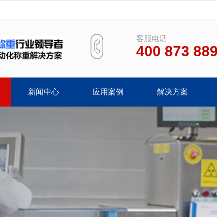
客服电话
400 873 88
新闻中心
应用案例
解决方案