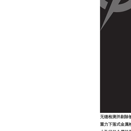
无缝检测并剔除
重力下落式金属