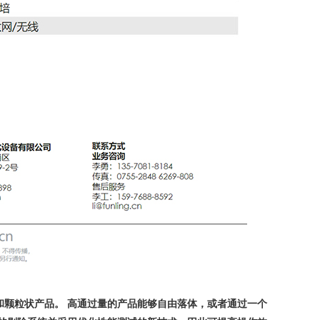
和颗粒状产品。 高通过量的产品能够自由落体，或者通过一个