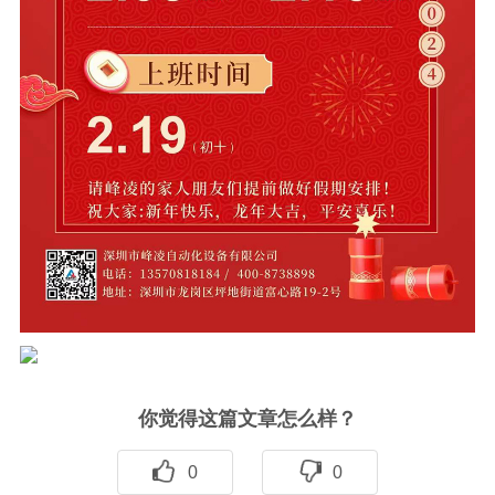
你觉得这篇文章怎么样？
0
0