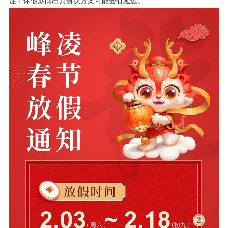
注：休假期间出具解决方案可能会有延迟。