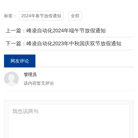
2024年春节放假通知
全部
标签：
上一篇：峰凌自动化2024年端午节放假通知
下一篇：峰凌自动化2023年中秋国庆双节放假通知
网友评论
管理员
该内容暂无评论