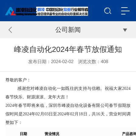
公司新闻
峰凌自动化2024年春节放假通知
发布日期：2024-02-02 浏览次数：
408
尊敬的客户：
感谢您对峰凌自动化一如既往的支持与信赖。祝福大家2024
春节快乐、财源滚滚、龙年大吉！
2024年春节即将来临，深圳市峰凌自动化设备有限公司春节假期放
假时间是2024年02月03日至2024年02月18日，共16天，营业时间调
整如下：
日期
营业情况
产品咨