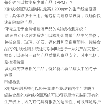
每分钟可以检测多少罐产品（PPM）？
X射线检测系统能够以最高1,200ppm的生产线速度运
行，具体取决于应用。这包括高速剔除设备，以确保快
速剔除缺陷产品。
何谓适用于金属罐包装产品的X射线检测系统？
峰凌自动化X射线系统可以检测金属罐产品中的异物，
包括金属、玻璃、矿石、钙化骨和高密度塑料。罐装食
品的X射线检测系统还可以同时进行一系列产品完整性
检查，以确保一致的产品质量和食品安全。其中包括：
监控灌装量
识别缺失或破损的产品，例如婴儿食品罐头中的勺子
称重
凹罐检测
X射线检测系统可以轻松集成至我现有的生产线吗？
罐装食品的X射线检测系统可以很容易地安装到现有的
生产线上，因为它们具有很强的适应性，可以满足客户