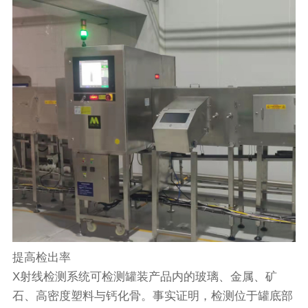
提高检出率
X射线检测系统可检测罐装产品内的玻璃、金属、矿
石、高密度塑料与钙化骨。事实证明，检测位于罐底部