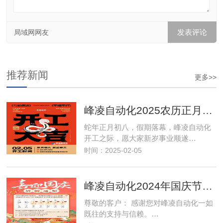
局域网网友
推荐新闻
更多>>
峰凌自动化2025农历正月初八开工大吉
蛇年正月初八，假期落幕，峰凌自动化
开工之际，愿大家新岁事业顺遂…
时间：2025-02-05
峰凌自动化2024年国庆节放假通知
尊敬的客户： 感谢您对峰凌自动化一如
既往的支持与信赖。…