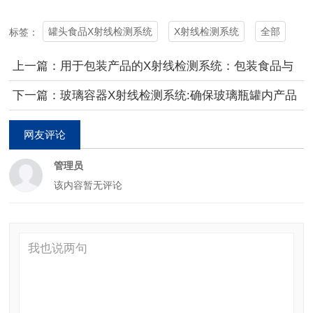
罐头食品X射线检测系统
X射线检测系统
全部
标签：
上一篇：用于包装产品的X射线检测系统：包装食品与
药品的安全和品质保证
下一篇：玻璃容器X射线检测系统:确保玻璃瓶罐内产品
的安全性与质量
网友评论
管理员
该内容暂无评论