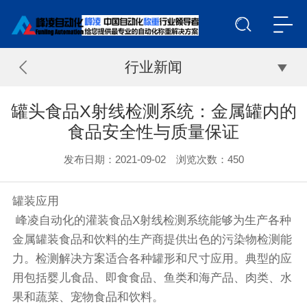
行业新闻
罐头食品X射线检测系统：金属罐内的
食品安全性与质量保证
发布日期：2021-09-02 浏览次数：
450
罐装应用
峰凌自动化的灌装食品X射线检测系统能够为生产各种
金属罐装食品和饮料的生产商提供出色的污染物检测能
力。检测解决方案适合各种罐形和尺寸应用。典型的应
用包括婴儿食品、即食食品、鱼类和海产品、肉类、水
果和蔬菜、宠物食品和饮料。