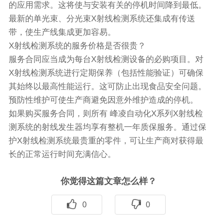
的应用需求。这将使与安装有关的停机时间降到最低。
最新的单光束、分光束X射线检测系统还集成有传送
带，使生产线集成更加容易。
X射线检测系统的服务价格是否很贵？
服务合同应当成为每台X射线检测设备的必购项目。对
X射线检测系统进行定期保养（包括性能验证）可确保
其始终以最高性能运行。这可防止出现食品安全问题。
预防性维护可使生产商避免因意外维护造成的停机。
如果购买服务合同，则所有 峰凌自动化X系列X射线检
测系统的射线发生器均享有整机一年质保服务。通过保
护X射线检测系统最贵重的零件，可让生产商对获得最
长的正常运行时间充满信心。
你觉得这篇文章怎么样？
0
0