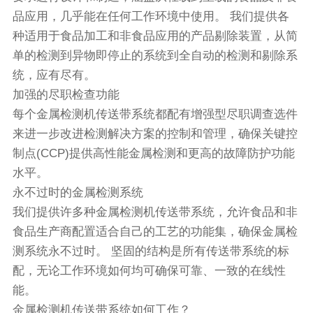
品应用，几乎能在任何工作环境中使用。 我们提供各
种适用于食品加工和非食品应用的产品剔除装置，从简
单的检测到异物即停止的系统到全自动的检测和剔除系
统，应有尽有。
加强的尽职检查功能
每个金属检测机传送带系统都配有增强型尽职调查选件
来进一步改进检测解决方案的控制和管理，确保关键控
制点(CCP)提供高性能金属检测和更高的故障防护功能
水平。
永不过时的金属检测系统
我们提供许多种金属检测机传送带系统，允许食品和非
食品生产商配置适合自己的工艺的功能集，确保金属检
测系统永不过时。 坚固的结构是所有传送带系统的标
配，无论工作环境如何均可确保可靠、一致的在线性
能。
金属检测机传送带系统如何工作？