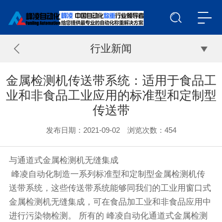
行业新闻
金属检测机传送带系统：适用于食品工
业和非食品工业应用的标准型和定制型
传送带
发布日期：2021-09-02 浏览次数：
454
与通道式金属检测机无缝集成
峰凌自动化制造一系列标准型和定制型金属检测机传
送带系统，这些传送带系统能够同我们的工业用窗口式
金属检测机无缝集成，可在食品加工业和非食品应用中
进行污染物检测。 所有的 峰凌自动化通道式金属检测