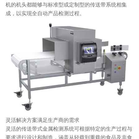
机的机头都能够与标准型或定制型的传送带系统相集
成，以实现全自动产品检测过程。
灵活解决方案满足生产商的需求
灵活的传送带式金属检测系统可根据特定的生产过程与
要求进行设计和制造，涵盖从轻载到重载的食品及非食