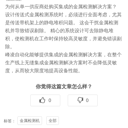
为何从单一供应商处购买集成的金属检测解决方案？
设计传送式金属检测系统时，必须进行全面考虑，尤其
是传送带机架上的静电堆积问题。 这会干扰金属检测
机并导致错误剔除。 精心的系统设计可去除静电堆
积，使检测机在工作时保持较高灵敏度，并避免错误剔
除。
峰凌自动化能够提供集成的金属检测解决方案，在整个
生产线上无缝集成金属检测解决方案时不会降低灵敏
度，从而较大限度地提高设备性能。
你觉得这篇文章怎么样？
0
0
金属检测机
全部
标签：