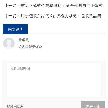
上一篇：重力下落式金属检测机：适合检测自由下落式
粉末、谷粒或颗粒
下一篇：用于包装产品的X射线检测系统：包装食品与
药品的安全和品质保证
网友评论
管理员
该内容暂无评论
局域网网友