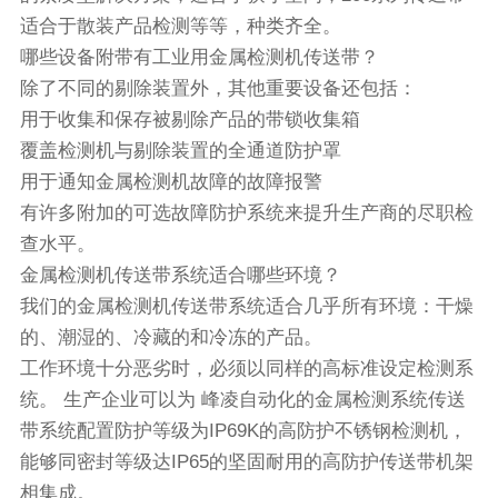
适合于散装产品检测等等，种类齐全。
哪些设备附带有工业用金属检测机传送带？
除了不同的剔除装置外，其他重要设备还包括：
用于收集和保存被剔除产品的带锁收集箱
覆盖检测机与剔除装置的全通道防护罩
用于通知金属检测机故障的故障报警
有许多附加的可选故障防护系统来提升生产商的尽职检
查水平。
金属检测机传送带系统适合哪些环境？
我们的金属检测机传送带系统适合几乎所有环境：干燥
的、潮湿的、冷藏的和冷冻的产品。
工作环境十分恶劣时，必须以同样的高标准设定检测系
统。 生产企业可以为 峰凌自动化的金属检测系统传送
带系统配置防护等级为IP69K的高防护不锈钢检测机，
能够同密封等级达IP65的坚固耐用的高防护传送带机架
相集成。