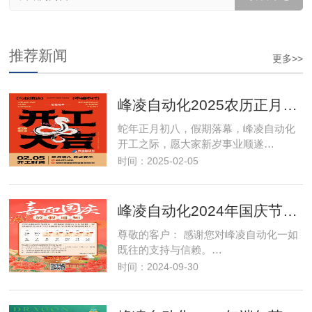
推荐新闻
更多>>
峰凌自动化2025农历正月初八开工大吉
蛇年正月初八，假期落幕，峰凌自动化
开工之际，愿大家新岁事业顺遂…
时间：2025-02-05
峰凌自动化2024年国庆节放假通知
尊敬的客户： 感谢您对峰凌自动化一如
既往的支持与信赖。…
时间：2024-09-30